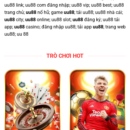
uu88 link; uu88 com đăng nhập; uu88 vip; uu88 best; uu88
trang chủ;
uu88
nổ hũ; game
uu88
; tải uu88; uu88 nhà cái;
uu88
city;
uu88
online; uu88 slot;
uu88
đăng ký; uu88 tải
app;
uu88
casino; đăng nhập uu88; tải app
uu88
; trang web
uu88; uu 88
TRÒ CHƠI HOT