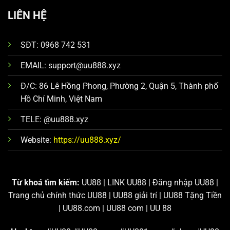
LIÊN HỆ
SĐT: 0968 742 531
EMAIL:
support@uu888.xyz
Đ/C: 86 Lê Hồng Phong, Phường 2, Quận 5, Thành phố
Hồ Chí Minh, Việt Nam
TELE: @uu888.xyz
Website:
https://uu888.xyz/
Từ khoá tìm kiếm:
UU88 | LINK UU88 | Đăng nhập UU88 |
Trang chủ chính thức UU88 | UU88 giải trí | UU88 Tặng Tiền
| UU88.com | UU88 com | UU 88