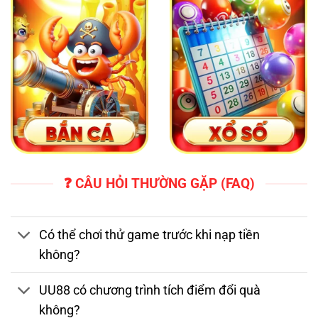
❓ CÂU HỎI THƯỜNG GẶP (FAQ)
Có thể chơi thử game trước khi nạp tiền
không?
UU88 có chương trình tích điểm đổi quà
không?