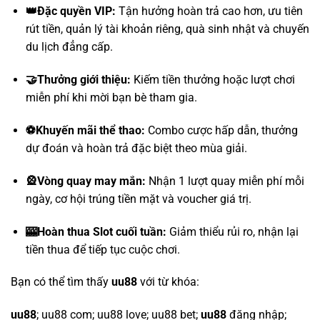
👑Đặc quyền VIP:
Tận hưởng hoàn trả cao hơn, ưu tiên
rút tiền, quản lý tài khoản riêng, quà sinh nhật và chuyến
du lịch đẳng cấp.
🤝Thưởng giới thiệu:
Kiếm tiền thưởng hoặc lượt chơi
miễn phí khi mời bạn bè tham gia.
⚽Khuyến mãi thể thao:
Combo cược hấp dẫn, thưởng
dự đoán và hoàn trả đặc biệt theo mùa giải.
🎡Vòng quay may mắn:
Nhận 1 lượt quay miễn phí mỗi
ngày, cơ hội trúng tiền mặt và voucher giá trị.
🎰Hoàn thua Slot cuối tuần:
Giảm thiểu rủi ro, nhận lại
tiền thua để tiếp tục cuộc chơi.
Bạn có thể tìm thấy
uu88
với từ khóa:
uu88
; uu88 com; uu88 love; uu88 bet;
uu88
đăng nhập;