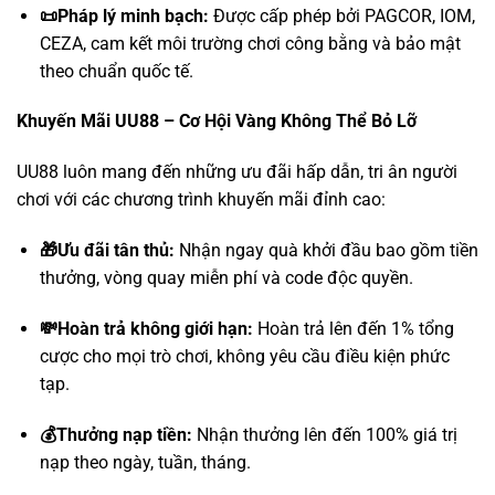
📜Pháp lý minh bạch:
Được cấp phép bởi PAGCOR, IOM,
CEZA, cam kết môi trường chơi công bằng và bảo mật
theo chuẩn quốc tế.
Khuyến Mãi UU88 – Cơ Hội Vàng Không Thể Bỏ Lỡ
UU88 luôn mang đến những ưu đãi hấp dẫn, tri ân người
chơi với các chương trình khuyến mãi đỉnh cao:
🎁Ưu đãi tân thủ:
Nhận ngay quà khởi đầu bao gồm tiền
thưởng, vòng quay miễn phí và code độc quyền.
💸Hoàn trả không giới hạn:
Hoàn trả lên đến 1% tổng
cược cho mọi trò chơi, không yêu cầu điều kiện phức
tạp.
💰Thưởng nạp tiền:
Nhận thưởng lên đến 100% giá trị
nạp theo ngày, tuần, tháng.