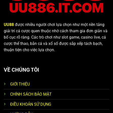
UU88
được nhiều người chơi lựa chọn như một nền tảng
giải trí cá cược quen thuộc nhờ cách tham gia đơn giản và
bố cục rõ ràng. Các trò chơi như slot game, casino live, cá
cược thể thao, bắn cá và xổ số được sắp xếp tách bạch,
thuận tiện cho việc lựa chọn.
VỀ CHÚNG TÔI
GIỚI THIỆU
CHÍNH SÁCH BẢO MẬT
ĐIỀU KHOẢN SỬ DỤNG