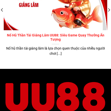
Nổ Hũ Thần Tài Giáng Lâm UU88: Siêu Game Quay Thưởng Ấn
Tượng
Nổ hũ thần tài giáng lâm là lựa chọn quen thuộc của nhiều người
chơi [...]