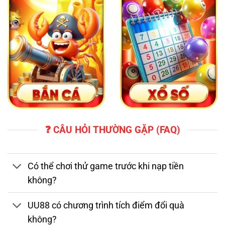
❓ CÂU HỎI THƯỜNG GẶP (FAQ)
Có thể chơi thử game trước khi nạp tiền
không?
UU88 có chương trình tích điểm đổi quà
không?