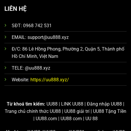
LIÊN HỆ
SĐT: 0968 742 531
EMAIL:
support@uu888.xyz
Đ/C: 86 Lê Hồng Phong, Phường 2, Quận 5, Thành phố
Hồ Chí Minh, Việt Nam
TELE: @uu888.xyz
Website:
https://uu888.xyz/
Từ khoá tìm kiếm:
UU88 | LINK UU88 | Đăng nhập UU88 |
Trang chủ chính thức UU88 | UU88 giải trí | UU88 Tặng Tiền
| UU88.com | UU88 com | UU 88