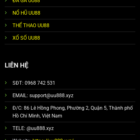
ĐÁ GÀ UU88
NỔ HŨ UU88
THỂ THAO UU88
XỔ SỐ UU88
LIÊN HỆ
SĐT: 0968 742 531
EMAIL:
support@uu888.xyz
Đ/C: 86 Lê Hồng Phong, Phường 2, Quận 5, Thành phố
Hồ Chí Minh, Việt Nam
TELE: @uu888.xyz