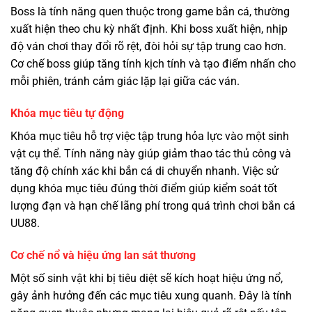
Boss là tính năng quen thuộc trong game bắn cá, thường
xuất hiện theo chu kỳ nhất định. Khi boss xuất hiện, nhịp
độ ván chơi thay đổi rõ rệt, đòi hỏi sự tập trung cao hơn.
Cơ chế boss giúp tăng tính kịch tính và tạo điểm nhấn cho
mỗi phiên, tránh cảm giác lặp lại giữa các ván.
Khóa mục tiêu tự động
Khóa mục tiêu hỗ trợ việc tập trung hỏa lực vào một sinh
vật cụ thể. Tính năng này giúp giảm thao tác thủ công và
tăng độ chính xác khi bắn cá di chuyển nhanh. Việc sử
dụng khóa mục tiêu đúng thời điểm giúp kiểm soát tốt
lượng đạn và hạn chế lãng phí trong quá trình chơi bắn cá
UU88.
Cơ chế nổ và hiệu ứng lan sát thương
Một số sinh vật khi bị tiêu diệt sẽ kích hoạt hiệu ứng nổ,
gây ảnh hưởng đến các mục tiêu xung quanh. Đây là tính