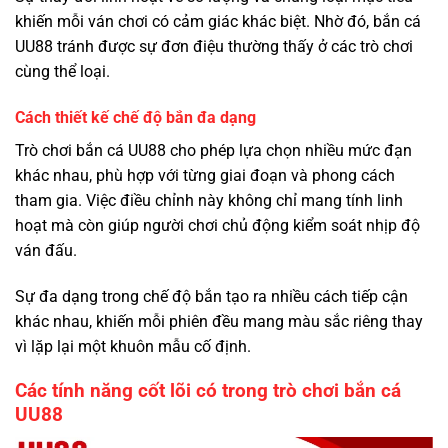
khiến mỗi ván chơi có cảm giác khác biệt. Nhờ đó, bắn cá
UU88 tránh được sự đơn điệu thường thấy ở các trò chơi
cùng thể loại.
Cách thiết kế chế độ bắn đa dạng
Trò chơi bắn cá UU88 cho phép lựa chọn nhiều mức đạn
khác nhau, phù hợp với từng giai đoạn và phong cách
tham gia. Việc điều chỉnh này không chỉ mang tính linh
hoạt mà còn giúp người chơi chủ động kiểm soát nhịp độ
ván đấu.
Sự đa dạng trong chế độ bắn tạo ra nhiều cách tiếp cận
khác nhau, khiến mỗi phiên đều mang màu sắc riêng thay
vì lặp lại một khuôn mẫu cố định.
Các tính năng cốt lõi có trong trò chơi bắn cá
UU88