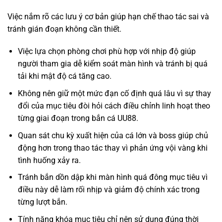
Việc nắm rõ các lưu ý cơ bản giúp hạn chế thao tác sai và
tránh gián đoạn không cần thiết.
Việc lựa chọn phòng chơi phù hợp với nhịp độ giúp
người tham gia dễ kiểm soát màn hình và tránh bị quá
tải khi mật độ cá tăng cao.
Không nên giữ một mức đạn cố định quá lâu vì sự thay
đổi của mục tiêu đòi hỏi cách điều chỉnh linh hoạt theo
từng giai đoạn trong bắn cá UU88.
Quan sát chu kỳ xuất hiện của cá lớn và boss giúp chủ
động hơn trong thao tác thay vì phản ứng vội vàng khi
tình huống xảy ra.
Tránh bắn dồn dập khi màn hình quá đông mục tiêu vì
điều này dễ làm rối nhịp và giảm độ chính xác trong
từng lượt bắn.
Tính năng khóa mục tiêu chỉ nên sử dụng đúng thời