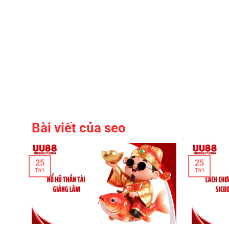
Bài viết của seo
25
25
Th1
Th1