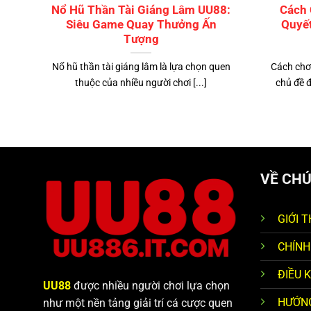
iới
Nổ Hũ Thần Tài Giáng Lâm UU88:
Cách 
Siêu Game Quay Thưởng Ấn
Quyết
Tượng
ái
Nổ hũ thần tài giáng lâm là lựa chọn quen
Cách chơi
thuộc của nhiều người chơi [...]
chủ đề đ
VỀ CHÚ
GIỚI T
CHÍNH
ĐIỀU 
UU88
được nhiều người chơi lựa chọn
HƯỚN
như một nền tảng giải trí cá cược quen