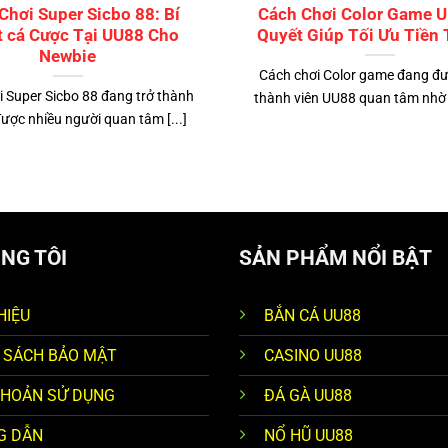
Chơi Super Sicbo 88: Bí
Cách Chơi Color Game U
 cá Cược Tại UU88 Cho
Quyết Giúp Tối Ưu Tiền
Newbie
Cách chơi Color game đang đư
 Super Sicbo 88 đang trở thành
thành viên UU88 quan tâm nhờ lố
ược nhiều người quan tâm [...]
NG TÔI
SẢN PHẨM NỔI BẬT
HIỆU
BẮN CÁ UU88
 SÁCH BẢO MẬT
CASINO UU88
KHOẢN SỬ DỤNG
ĐÁ GÀ UU88
G DẪN
NỔ HŨ UU88