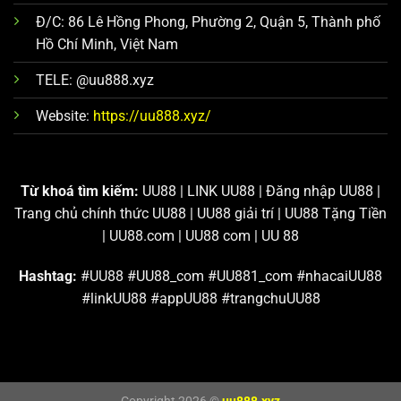
Đ/C: 86 Lê Hồng Phong, Phường 2, Quận 5, Thành phố
Hồ Chí Minh, Việt Nam
TELE: @uu888.xyz
Website:
https://uu888.xyz/
Từ khoá tìm kiếm:
UU88 | LINK UU88 | Đăng nhập UU88 |
Trang chủ chính thức UU88 | UU88 giải trí | UU88 Tặng Tiền
| UU88.com | UU88 com | UU 88
Hashtag:
#UU88 #UU88_com #UU881_com #nhacaiUU88
#linkUU88 #appUU88 #trangchuUU88