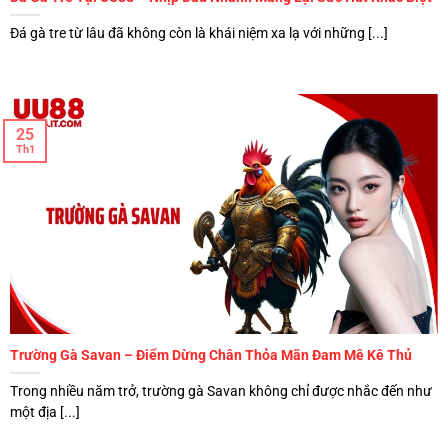
Đá gà tre từ lâu đã không còn là khái niệm xa lạ với những [...]
25
Th1
Trường Gà Savan – Điểm Dừng Chân Thỏa Mãn Đam Mê Kê Thủ
Trong nhiều năm trở, trường gà Savan không chỉ được nhắc đến như
một địa [...]