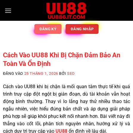
ĐĂNG KÝ
ĐĂNG NHẬP
Cách Vào UU88 Khi Bị Chặn Đảm Bảo An
Toàn Và Ổn Định
ĐĂNG VÀO
25 THÁNG 1, 2026
BỞI
SEO
Cách vào UU88 khi bị chặn là mối quan tâm thực tế khi quá
trình truy cập đột ngột bị gián đoạn, dù tài khoản vẫn hoạt
động bình thường. Thay vì lo lắng hay thử nhiều thao tác
ngẫu nhiên, việc hiểu đúng bản chất và áp dụng giải pháp
phù hợp sẽ giúp khôi phục kết nối nhanh hơn. Bài viết này đi
thẳng vào cốt lõi, phân tích nguyên nhân, hướng xử lý và
cách duy trì truy cập vào
UU88
ổn định về lâu dài.