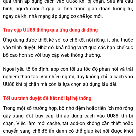
quá trình áp dụng cách vào UU88 khi bị chặn. Sau khi cấu
hình, người chơi ít gặp lại tình trạng gián đoạn tương tự,
ngay cả khi nhà mạng áp dụng cơ chế lọc mới.
Truy cập UU88 thông qua ứng dụng di động
Ứng dụng được thiết kế với cơ chế kết nối riêng, ít phụ thuộc
vào trình duyệt. Nhờ đó, khả năng vượt qua các hạn chế cục
bộ cao hơn so với truy cập web thông thường.
Ngoài yếu tố ổn định, app còn tối ưu tốc độ phản hồi và trải
nghiệm thao tác. Với nhiều người, đây không chỉ là cách vào
UU88 khi bị chặn mà còn là lựa chọn sử dụng lâu dài.
Tối ưu trình duyệt để kết nối lại hệ thống
Trong một số trường hợp, bộ nhớ đệm hoặc tiện ích mở rộng
gây xung đột truy cập khi áp dụng cách vào UU88 khi bị
chặn. Việc làm mới cache, tắt add-on không cần thiết hoặc
chuyển sang chế độ ẩn danh có thể giúp kết nối được khôi