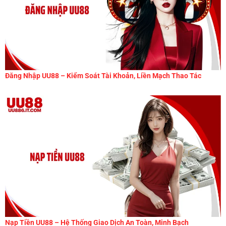
Đăng Nhập UU88 – Kiểm Soát Tài Khoản, Liền Mạch Thao Tác
Nạp Tiền UU88 – Hệ Thống Giao Dịch An Toàn, Minh Bạch