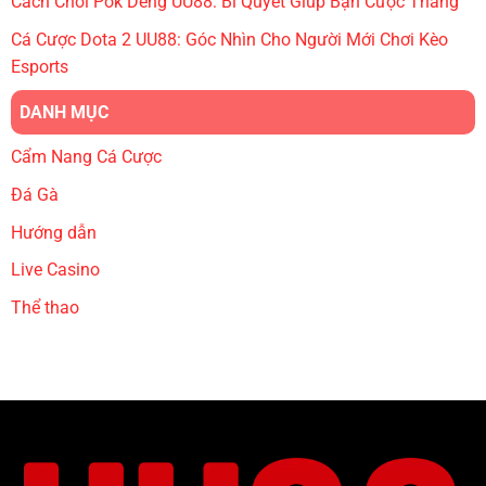
Cách Chơi Pok Deng UU88: Bí Quyết Giúp Bạn Cược Thắng
Cá Cược Dota 2 UU88: Góc Nhìn Cho Người Mới Chơi Kèo
Esports
DANH MỤC
Cẩm Nang Cá Cược
Đá Gà
Hướng dẫn
Live Casino
Thể thao