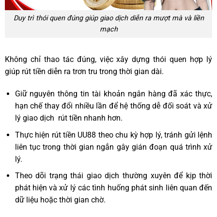
Duy trì thói quen đúng giúp giao dịch diễn ra mượt mà và liền
mạch
Không chỉ thao tác đúng, việc xây dựng thói quen hợp lý
giúp rút tiền diễn ra trơn tru trong thời gian dài.
Giữ nguyên thông tin tài khoản ngân hàng đã xác thực,
hạn chế thay đổi nhiều lần để hệ thống dễ đối soát và xử
lý giao dịch rút tiền nhanh hơn.
Thực hiện rút tiền UU88 theo chu kỳ hợp lý, tránh gửi lệnh
liên tục trong thời gian ngắn gây gián đoạn quá trình xử
lý.
Theo dõi trạng thái giao dịch thường xuyên để kịp thời
phát hiện và xử lý các tình huống phát sinh liên quan đến
dữ liệu hoặc thời gian chờ.