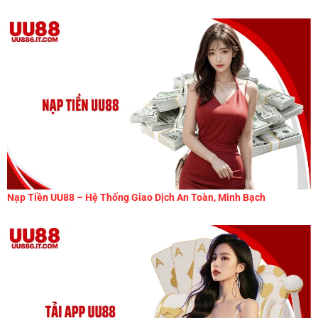
Nạp Tiền UU88 – Hệ Thống Giao Dịch An Toàn, Minh Bạch