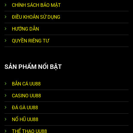
CHÍNH SÁCH BẢO MẬT
ĐIỀU KHOẢN SỬ DỤNG
HƯỚNG DẪN
QUYỀN RIÊNG TƯ
SẢN PHẨM NỔI BẬT
BẮN CÁ UU88
CASINO UU88
ĐÁ GÀ UU88
NỔ HŨ UU88
THỂ THAO UU88