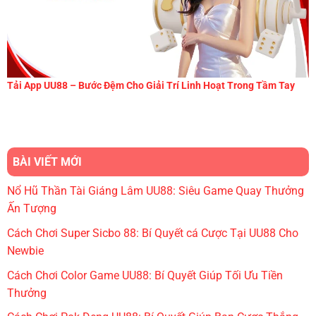
Tải App UU88 – Bước Đệm Cho Giải Trí Linh Hoạt Trong Tầm Tay
BÀI VIẾT MỚI
Nổ Hũ Thần Tài Giáng Lâm UU88: Siêu Game Quay Thưởng
Ấn Tượng
Cách Chơi Super Sicbo 88: Bí Quyết cá Cược Tại UU88 Cho
Newbie
Cách Chơi Color Game UU88: Bí Quyết Giúp Tối Ưu Tiền
Thưởng