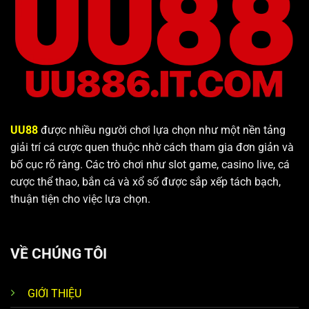
UU88
được nhiều người chơi lựa chọn như một nền tảng
giải trí cá cược quen thuộc nhờ cách tham gia đơn giản và
bố cục rõ ràng. Các trò chơi như slot game, casino live, cá
cược thể thao, bắn cá và xổ số được sắp xếp tách bạch,
thuận tiện cho việc lựa chọn.
VỀ CHÚNG TÔI
GIỚI THIỆU